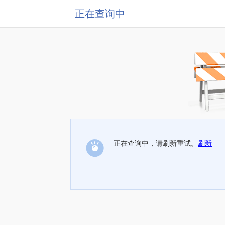
正在查询中
正在查询中，请刷新重试。
刷新