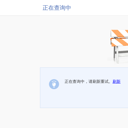
正在查询中
正在查询中，请刷新重试。
刷新